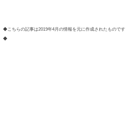
◆こちらの記事は2019年4月の情報を元に作成されたものです
◆