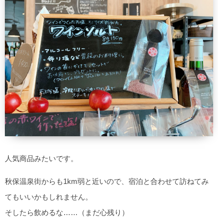
人気商品みたいです。
秋保温泉街からも1km弱と近いので、宿泊と合わせて訪ねてみ
てもいいかもしれません。
そしたら飲めるな……（まだ心残り）