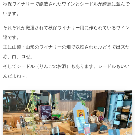
秋保ワイナリーで醸造されたワインとシードルが綺麗に並んで
います。
それぞれが厳選されて秋保ワイナリー用に作られているワイン
達です。
主に山梨・山形のワイナリーの畑で収穫されたぶどうで出来た
赤、白、ロゼ。
そしてシードル（りんごのお酒）もあります。シードルもいい
んだよね～。