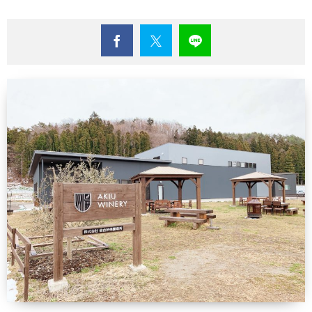
【沖縄エリア】