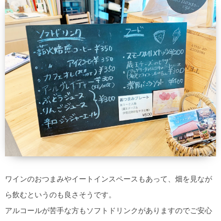
ワインのおつまみやイートインスペースもあって、畑を見なが
ら飲むというのも良さそうです。
アルコールが苦手な方もソフトドリンクがありますのでご安心