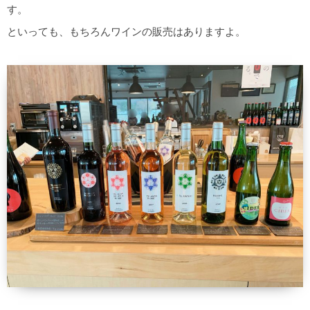
す。
といっても、もちろんワインの販売はありますよ。