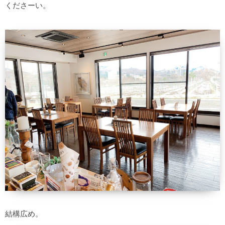
くださーい。
結構広め。