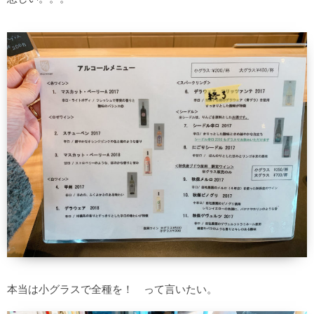
本当は小グラスで全種を！ って言いたい。