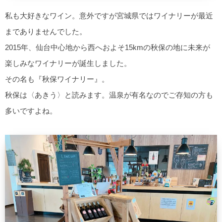
私も大好きなワイン。意外ですが宮城県ではワイナリーが最近
までありませんでした。
2015年、仙台中心地から西へおよそ15kmの秋保の地に未来が
楽しみなワイナリーが誕生しました。
その名も『秋保ワイナリー』。
秋保は〈あきう〉と読みます。温泉が有名なのでご存知の方も
多いですよね。