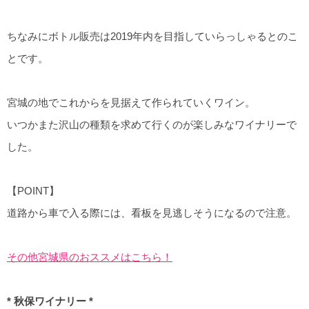
ちなみにボトル販売は2019年内を目指していらっしゃるとのこ
とです。
宮城の地でこれからを見据えて作られていくワイン。
いつかまた沢山の種類を求めて行くのが楽しみなワイナリーで
した。
【POINT】
道路から車で入る際には、看板を見逃しそうになるので注意。
その他宮城県のおススメはこちら！
* 秋保ワイナリー *