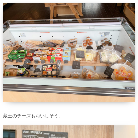
蔵王のチーズもおいしそう。