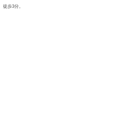
徒歩3分。