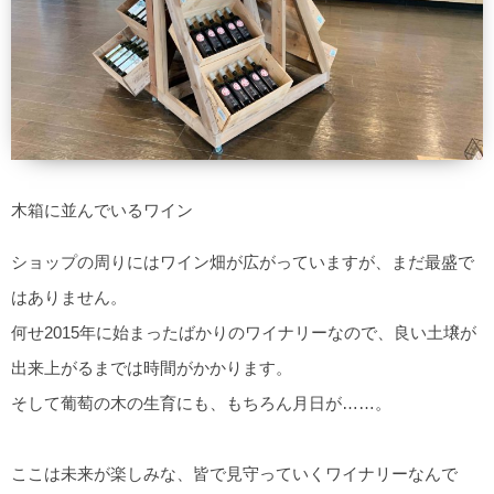
木箱に並んでいるワイン
ショップの周りにはワイン畑が広がっていますが、まだ最盛で
はありません。
何せ2015年に始まったばかりのワイナリーなので、良い土壌が
出来上がるまでは時間がかかります。
そして葡萄の木の生育にも、もちろん月日が……。
ここは未来が楽しみな、皆で見守っていくワイナリーなんで