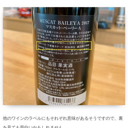
他のワインのラベルにもそれぞれ意味があるそうですので、裏
を見ても面白いかもしれません。