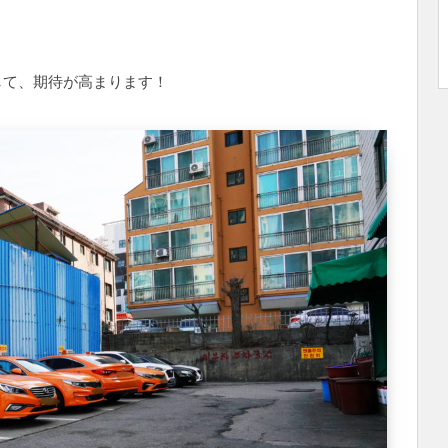
して、期待が高まります！