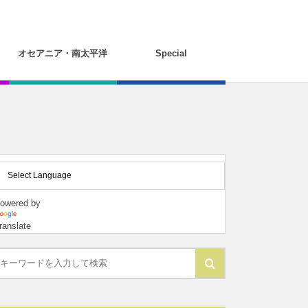
オセアニア・南太平洋
Special
owered by
ranslate