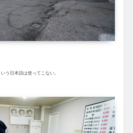
という日本語は使ってこない。