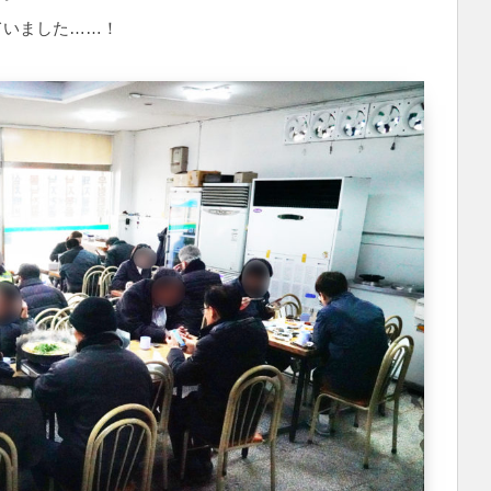
ていました……！