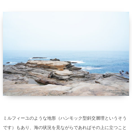
ミルフィーユのような地形（ハンモック型斜交層理というそう
です）もあり、海の状況を見ながらであればその上に立つこと