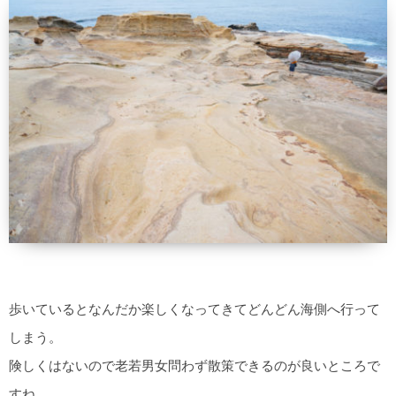
歩いているとなんだか楽しくなってきてどんどん海側へ行って
しまう。
険しくはないので老若男女問わず散策できるのが良いところで
すね。