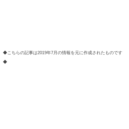
◆こちらの記事は2019年7月の情報を元に作成されたものです
◆