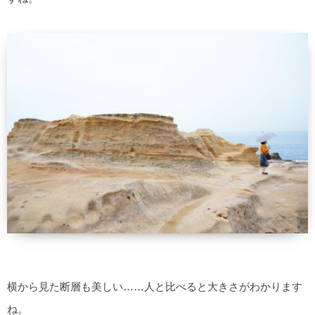
横から見た断層も美しい……人と比べると大きさがわかります
ね。