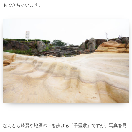
もできちゃいます。
なんとも綺麗な地層の上を歩ける『千畳敷』ですが、写真を見