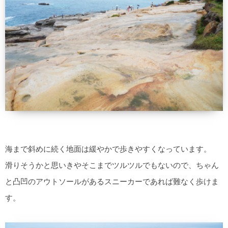
海まで斜めに続く地面は緩やかで歩きやすくなっています。
滑りそうかと思いきやそこまでツルツルでもないので、ちゃん
と凸凹のアウトソールがあるスニーカーであれば難なく歩けま
す。