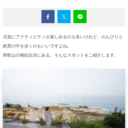
【沖縄エリア】
元気にアクティビティが楽しめるのも良いけれど、のんびりと
絶景の中を歩くのもいいですよね。
和歌山の南紀白浜にある、そんなスポットをご紹介します。