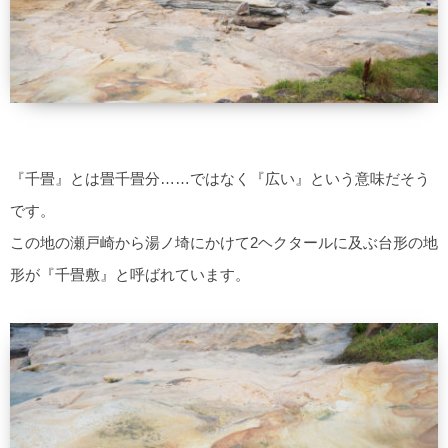
『千畳』とは畳千畳分……ではなく『広い』という意味だそう
です。
この地の瀬戸崎から湯ノ埼にかけて2ヘクタールに及ぶ台形の地
形が『千畳敷』と呼ばれています。