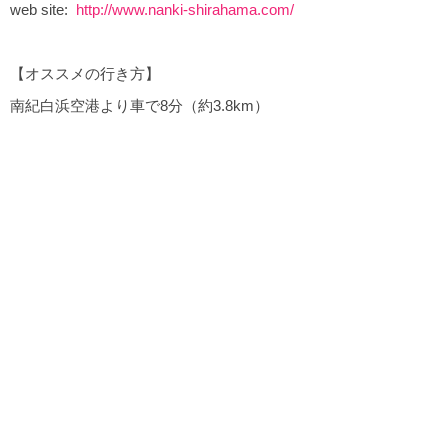
web site:
http://www.nanki-shirahama.com/
【オススメの行き方】
南紀白浜空港より車で8分（約3.8km）