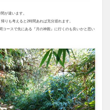
時間が違います。
。帰りも考えると2時間あれば充分巡れます。
間コースで先にある『月の神殿』に行くのも良いかと思い