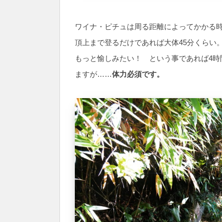
ワイナ・ピチュは周る距離によってかかる
頂上まで登るだけであれば大体45分くらい
もっと愉しみたい！ という事であれば4時
ますが……
体力必須です。