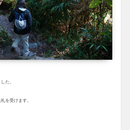
ました。
洗礼を受けます。