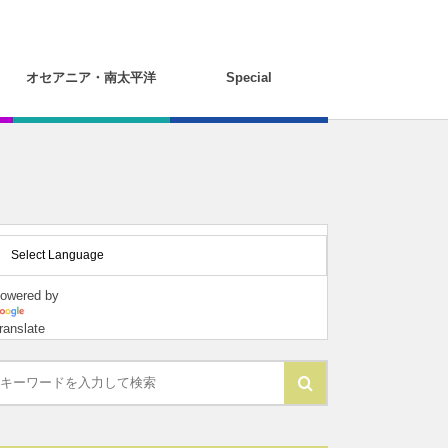
オセアニア・南太平洋
Special
owered by
ranslate