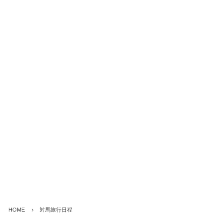
HOME
対馬旅行日程