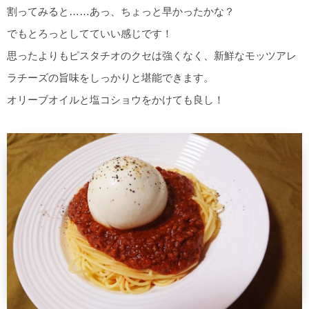
割ってみると……あっ、ちょっと早かったかな？
でもとろっとしてていい感じです！
思ったよりもピスタチオのクセは強くなく、新鮮なモッツアレ
ラチーズの旨味をしっかりと堪能できます。
オリーブオイルと塩コショウをかけても良し！