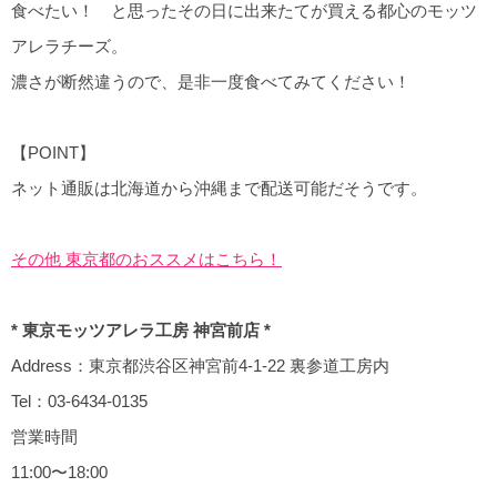
食べたい！ と思ったその日に出来たてが買える都心のモッツ
アレラチーズ。
濃さが断然違うので、是非一度食べてみてください！
【POINT】
ネット通販は北海道から沖縄まで配送可能だそうです。
その他 東京都のおススメはこちら！
* 東京モッツアレラ工房 神宮前店 *
Address：東京都渋谷区神宮前4-1-22 裏参道工房内
Tel：03-6434-0135
営業時間
11:00〜18:00