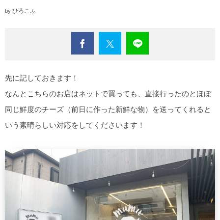
【沖縄エリア】
ひろこふ
by
先に記しておきます！
なんとこちらのお店はネットで買っても、直接行ったのとほぼ
同じ鮮度のチーズ（前日に作った新鮮な物）を送ってくれると
いう素晴らしい対応をしてくださいます！