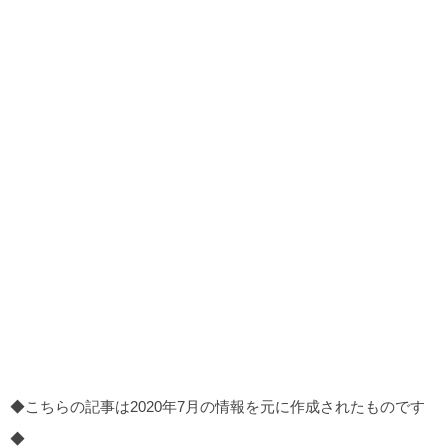
◆こちらの記事は2020年7月の情報を元に作成されたものです
◆