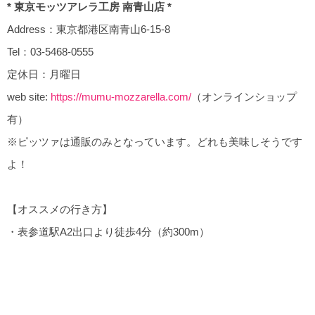
* 東京モッツアレラ工房 南青山店 *
Address：東京都港区南青山6-15-8
Tel：03-5468-0555
定休日：月曜日
web site:
https://mumu-mozzarella.com/
（オンラインショップ
有）
※ピッツァは通販のみとなっています。どれも美味しそうです
よ！
【オススメの行き方】
・表参道駅A2出口より徒歩4分（約300m）