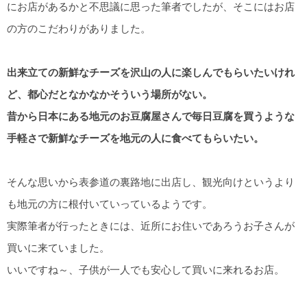
にお店があるかと不思議に思った筆者でしたが、そこにはお店
の方のこだわりがありました。
出来立ての新鮮なチーズを沢山の人に楽しんでもらいたいけれ
ど、都心だとなかなかそういう場所がない。
昔から日本にある地元のお豆腐屋さんで毎日豆腐を買うような
手軽さで新鮮なチーズを地元の人に食べてもらいたい。
そんな思いから表参道の裏路地に出店し、観光向けというより
も地元の方に根付いていっているようです。
実際筆者が行ったときには、近所にお住いであろうお子さんが
買いに来ていました。
いいですね～、子供が一人でも安心して買いに来れるお店。