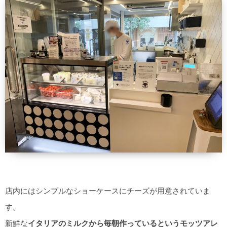
店内にはシンプルなショーケースにチーズが用意されていま
す。
新鮮な
イタリアのミルクから毎朝作っているというモッツアレ