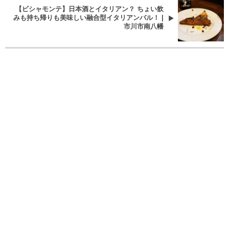
【ビシャモンテ】日本酒とイタリアン？ ちょい飲
みも持ち帰りも美味しい融合型イタリアンバル！ |
市川市南八幡