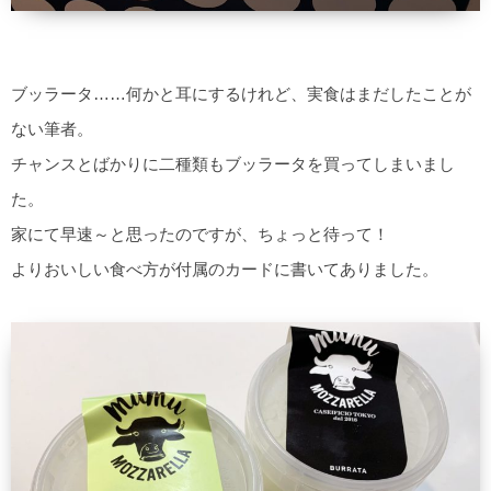
ブッラータ……何かと耳にするけれど、実食はまだしたことが
ない筆者。
チャンスとばかりに二種類もブッラータを買ってしまいまし
た。
家にて早速～と思ったのですが、ちょっと待って！
よりおいしい食べ方が付属のカードに書いてありました。