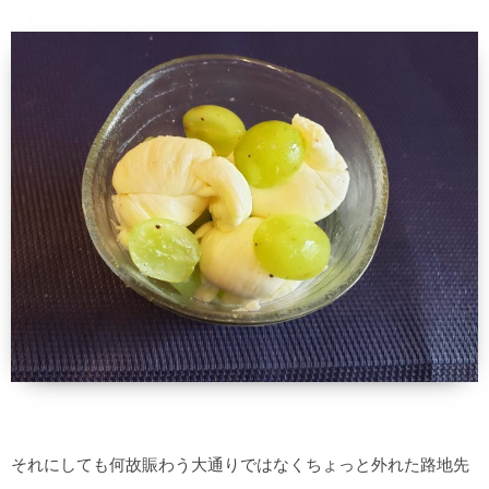
それにしても何故賑わう大通りではなくちょっと外れた路地先