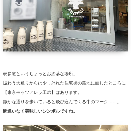
表参道というちょっとお洒落な場所。
賑わう大通りからは少し外れた住宅街の路地に面したところに
【東京モッツアレラ工房】はあります。
静かな通りを歩いていると飛び込んでくる牛のマーク……。
間違いなく美味しいシンボルですね。