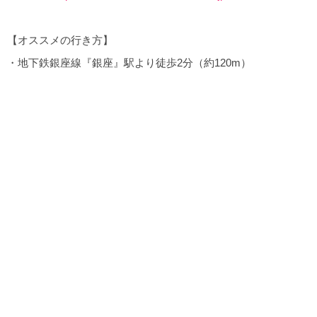
【オススメの行き方】
・地下鉄銀座線『銀座』駅より徒歩2分（約120m）