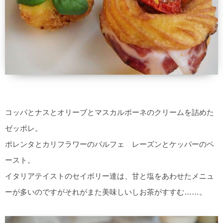
コッパとナスとオリーブとマスカルポーネのクリームを詰めた
ゼッポレ。
ポレンタとカリフラワーのパルフェ レーズンとケッパーのペ
ースト。
イタリアテイストのセイボリー達は、甘と塩をあわせたメニュ
ーが多いのですがそれがまた美味しいしお茶がすすむ……。