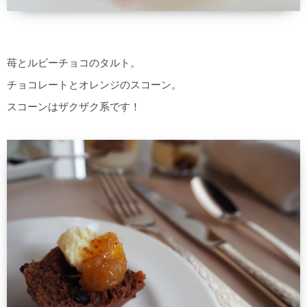
苺とルビーチョコのタルト。
チョコレートとオレンジのスコーン。
スコーンはザクザク系です！