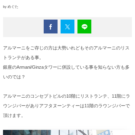
【沖縄エリア】
めぐた
by
アルマーニをご存じの方は大勢いれどもそのアルマーニのリス
トランテがある事。
銀座のArmani/Ginzaタワーに併設している事を知らない方も多
いのでは？
アルマーニのコンセプトビルの10階にリストランテ、11階にラ
ウンジバーがありアフタヌーンティーは11階のラウンジバーで
頂けます。