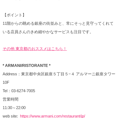
【ポイント】
11階からの眺める銀座の街並みと、常にそっと見守ってくれて
いる店員さんのきめ細やかなサービスも注目です。
その他 東京都のおススメはこちら！
* ARMANI/RISTORANTE *
Address：東京都中央区銀座５丁目５−４ アルマーニ銀座タワー
10F
Tel：03-6274-7005
営業時間
11:30～22:00
web site:
https://www.armani.com/restaurant/jp/