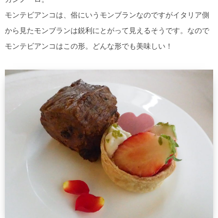
モンテビアンコは、俗にいうモンブランなのですがイタリア側
から見たモンブランは鋭利にとがって見えるそうです。なので
モンテビアンコはこの形。どんな形でも美味しい！