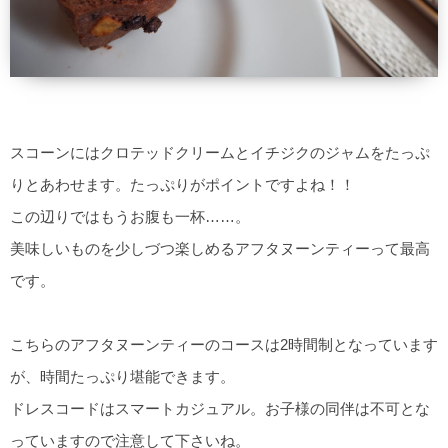
スコーンにはクロテッドクリームとイチジクのジャムをたっぷ
りとあわせます。たっぷりがポイントですよね！！
この辺りではもうお腹も一杯……。
美味しいものを少しづつ楽しめるアフタヌーンティーって最高
です。
こちらのアフタヌーンティーのコースは2時間制となっています
が、時間たっぷり堪能できます。
ドレスコードはスマートカジュアル。お子様の同伴は不可とな
っていますので注意して下さいね。