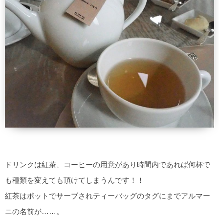
ドリンクは紅茶、コーヒーの用意があり時間内であれば何杯で
も種類を変えても頂けてしまうんです！！
紅茶はポットでサーブされティーバッグのタグにまでアルマー
ニの名前が……。