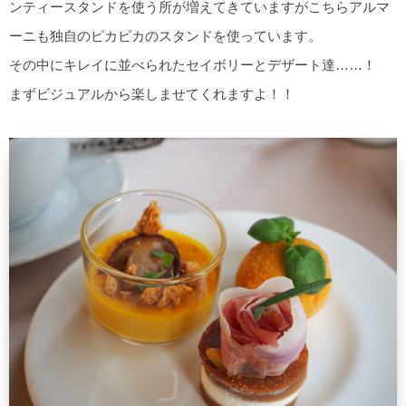
ンティースタンドを使う所が増えてきていますがこちらアルマ
ーニも独自のピカピカのスタンドを使っています。
その中にキレイに並べられたセイボリーとデザート達……！
まずビジュアルから楽しませてくれますよ！！