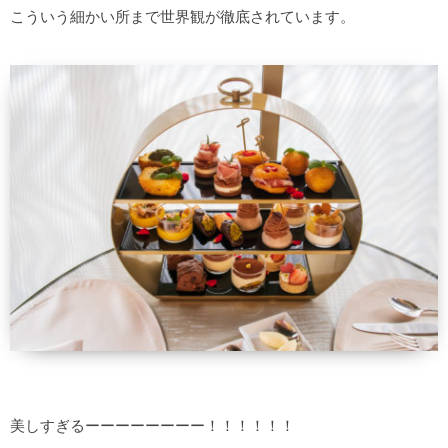
こういう細かい所まで世界観が徹底されています。
美しすぎるーーーーーーーー！！！！！！