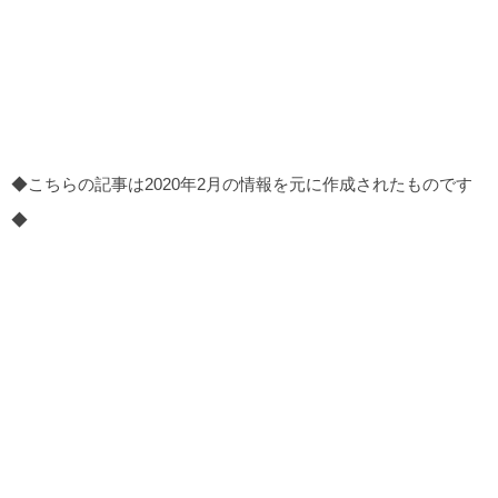
◆こちらの記事は2020年2月の情報を元に作成されたものです
◆