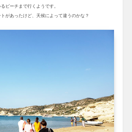
いるビーチまで行くようです。
ートがあったけど、天候によって違うのかな？