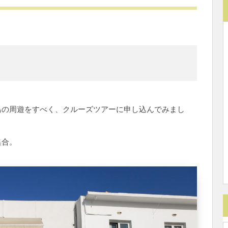
島の周遊をすべく、クルーズツアーに申し込んでみまし
集合。